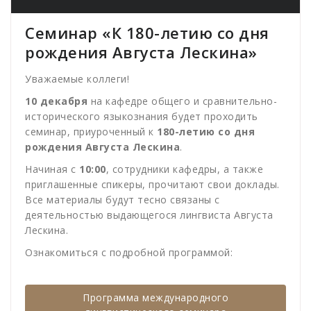
Семинар «К 180-летию со дня
рождения Августа Лескина»
Уважаемые коллеги!
10 декабря
на кафедре общего и сравнительно-
исторического языкознания будет проходить
семинар, приуроченный к
180-летию со дня
рождения Августа Лескина
.
Начиная с
10:00
, сотрудники кафедры, а также
приглашенные спикеры, прочитают свои доклады.
Все материалы будут тесно связаны с
деятельностью выдающегося лингвиста Августа
Лескина.
Ознакомиться с подробной программой:
Программа международного