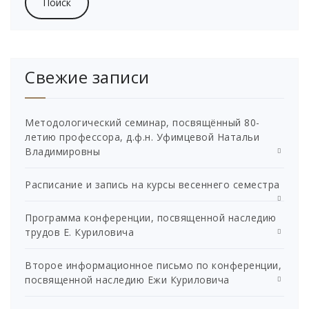
Свежие записи
Методологический семинар, посвящённый 80-
летию профессора, д.ф.н. Уфимцевой Натальи
Владимировны
Расписание и запись на курсы весеннего семестра
Программа конференции, посвященной наследию
трудов Е. Куриловича
Второе информационное письмо по конференции,
посвященной наследию Ежи Куриловича