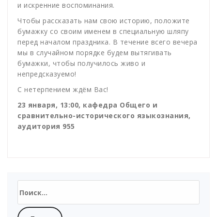
и искренние воспоминания.
Чтобы рассказать нам свою историю, положите
бумажку со своим именем в специальную шляпу
перед началом праздника. В течение всего вечера
мы в случайном порядке будем вытягивать
бумажки, чтобы получилось живо и
непредсказуемо!
С нетерпением ждём Вас!
23 января, 13:00, кафедра Общего и
сравнительно-исторического языкознания,
аудитория 955
Найти: