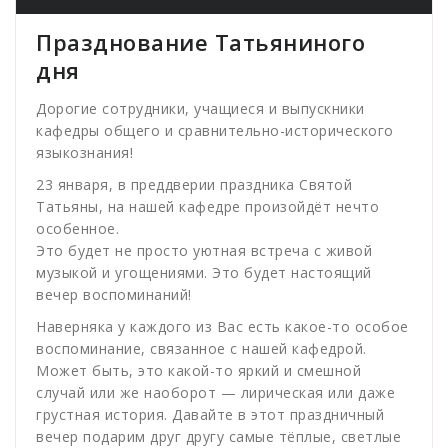
Празднование Татьяниного
дня
Дорогие сотрудники, учащиеся и выпускники
кафедры общего и сравнительно-исторического
языкознания!
23 января, в преддверии праздника Святой
Татьяны, на нашей кафедре произойдёт нечто
особенное.
Это будет не просто уютная встреча с живой
музыкой и угощениями. Это будет настоящий
вечер воспоминаний!
Наверняка у каждого из Вас есть какое-то особое
воспоминание, связанное с нашей кафедрой.
Может быть, это какой-то яркий и смешной
случай или же наоборот — лирическая или даже
грустная история. Давайте в этот праздничный
вечер подарим друг другу самые тёплые, светлые