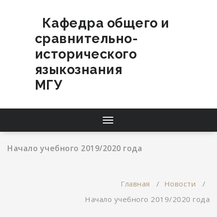
Перейти
к
Кафедра общего и
содержимому
сравнительно-
исторического
языкознания
МГУ
Переключатель
навигации
Начало учебного 2019/2020 года
Главная
/
Новости
/
Начало учебного 2019/2020 года