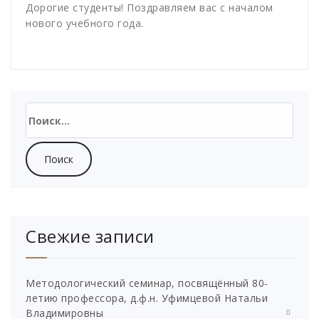
Дорогие студенты! Поздравляем вас с началом
нового учебного года.
Найти:
Свежие записи
Методологический семинар, посвящённый 80-
летию профессора, д.ф.н. Уфимцевой Натальи
Владимировны