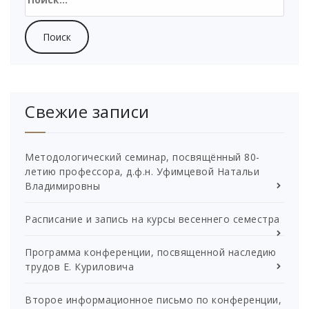
Свежие записи
Методологический семинар, посвящённый 80-
летию профессора, д.ф.н. Уфимцевой Натальи
Владимировны
Расписание и запись на курсы весеннего семестра
Программа конференции, посвященной наследию
трудов Е. Куриловича
Второе информационное письмо по конференции,