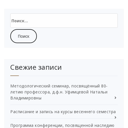
Найти:
Свежие записи
Методологический семинар, посвящённый 80-
летию профессора, д.ф.н. Уфимцевой Натальи
Владимировны
Расписание и запись на курсы весеннего семестра
Программа конференции, посвященной наследию