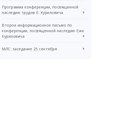
Программа конференции, посвященной
наследию трудов Е. Куриловича
Второе информационное письмо по
конференции, посвященной наследию Ежи
Куриловича
МЛС: заседание 25 сентября