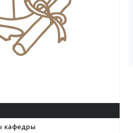
ы кафедры