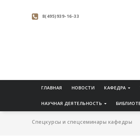
Перейти
к
8(495)939-16-33
содержимому
ГЛАВНАЯ
НОВОСТИ
КАФЕДРА
НАУЧНАЯ ДЕЯТЕЛЬНОСТЬ
БИБЛИОТ
Спецкурсы и спецсеминары кафедры