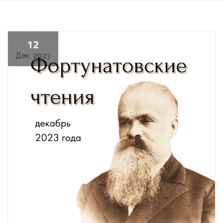
12
Дек, 2023