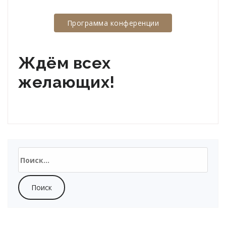
Программа конференции
Ждём всех
желающих!
Найти: