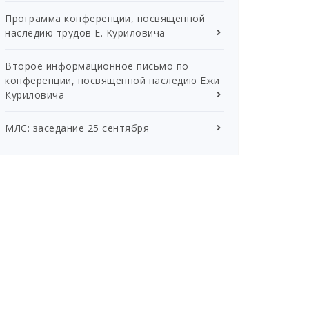
Программа конференции, посвященной
наследию трудов Е. Куриловича
Второе информационное письмо по
конференции, посвященной наследию Ежи
Куриловича
МЛС: заседание 25 сентября