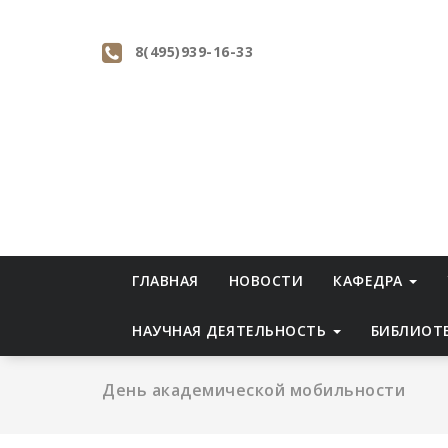
Перейти
к
8(495)939-16-33
содержимому
ГЛАВНАЯ
НОВОСТИ
КАФЕДРА
НАУЧНАЯ ДЕЯТЕЛЬНОСТЬ
БИБЛИОТ
День академической мобильности