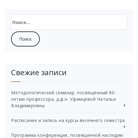
Найти:
Свежие записи
Методологический семинар, посвящённый 80-
летию профессора, д.ф.н. Уфимцевой Натальи
Владимировны
Расписание и запись на курсы весеннего семестра
Программа конференции, посвященной наследию