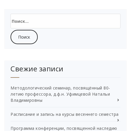
Найти:
Свежие записи
Методологический семинар, посвящённый 80-
летию профессора, д.ф.н. Уфимцевой Натальи
Владимировны
Расписание и запись на курсы весеннего семестра
Программа конференции, посвященной наследию